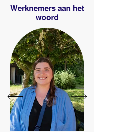
Werknemers aan het
woord