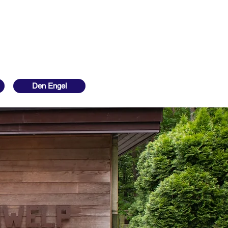
Den Engel