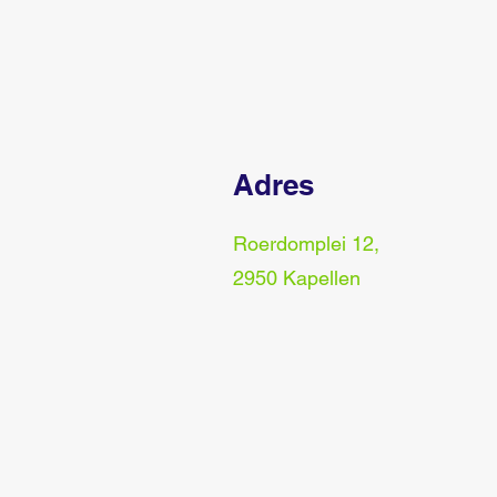
Adres
Roerdomplei 12,
2950 Kapellen