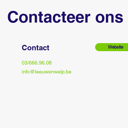
Contacteer ons
Contact
Website
03/666.96.08
info@leeuwenwelp.be